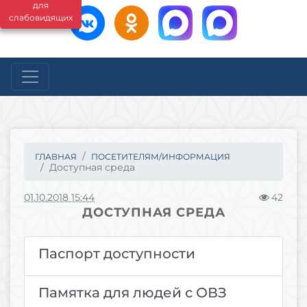
для
слабовидящих
ГЛАВНАЯ
ПОСЕТИТЕЛЯМ/ИНФОРМАЦИЯ
Доступная среда
01.10.2018 15:44
42
ДОСТУПНАЯ СРЕДА
Паспорт доступности
Памятка для людей с ОВЗ