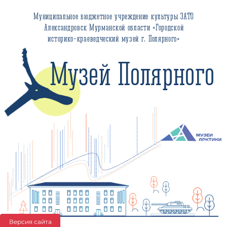
Муниципальное бюджетное учреждение культуры ЗАТО
Александровск Мурманской области «Городской
историко-краеведческий музей г. Полярного»
Музей Полярного
Версия сайта