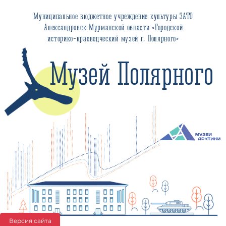
Муниципальное бюджетное учреждение культуры ЗАТО
Александровск Мурманской области «Городской
историко-краеведческий музей г. Полярного»
Музей Полярного
Версия сайта