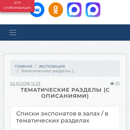
для
слабовидящих
ГЛАВНАЯ
ЭКСПОЗИЦИЯ
Тематические разделы (...
02.10.2018 12:23
32
ТЕМАТИЧЕСКИЕ РАЗДЕЛЫ (С
ОПИСАНИЯМИ)
Списки экспонатов в залах / в
тематических разделах