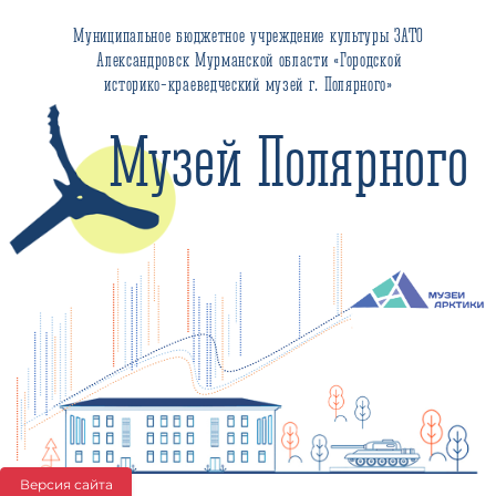
Муниципальное бюджетное учреждение культуры ЗАТО
Александровск Мурманской области «Городской
историко-краеведческий музей г. Полярного»
Музей Полярного
Версия сайта