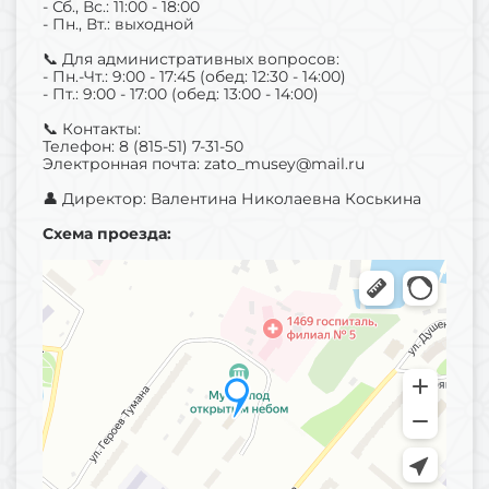
- Сб., Вс.: 11:00 - 18:00
- Пн., Вт.: выходной
📞 Для административных вопросов:
- Пн.-Чт.: 9:00 - 17:45 (обед: 12:30 - 14:00)
- Пт.: 9:00 - 17:00 (обед: 13:00 - 14:00)
📞 Контакты:
Телефон: 8 (815-51) 7-31-50
Электронная почта: zato_musey@mail.ru
👤 Директор: Валентина Николаевна Коськина
Схема проезда: