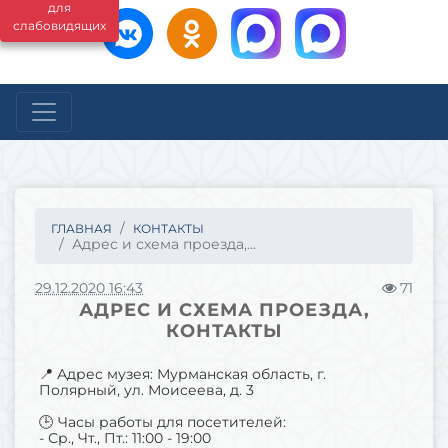
для
слабовидящих
ГЛАВНАЯ
КОНТАКТЫ
Адрес и схема проезда,...
29.12.2020 16:43
71
АДРЕС И СХЕМА ПРОЕЗДА,
КОНТАКТЫ
📍 Адрес музея: Мурманская область, г.
Полярный, ул. Моисеева, д. 3
🕒 Часы работы для посетителей:
- Ср., Чт., Пт.: 11:00 - 19:00