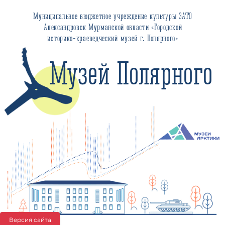
Муниципальное бюджетное учреждение культуры ЗАТО
Александровск Мурманской области «Городской
историко-краеведческий музей г. Полярного»
Музей Полярного
Версия сайта