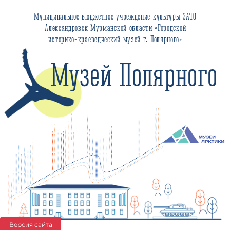
Муниципальное бюджетное учреждение культуры ЗАТО
Александровск Мурманской области «Городской
историко-краеведческий музей г. Полярного»
Музей Полярного
Версия сайта