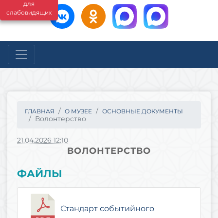
для
слабовидящих
ГЛАВНАЯ
О МУЗЕЕ
ОСНОВНЫЕ ДОКУМЕНТЫ
Волонтерство
21.04.2026 12:10
ВОЛОНТЕРСТВО
ФАЙЛЫ
Стандарт событийного