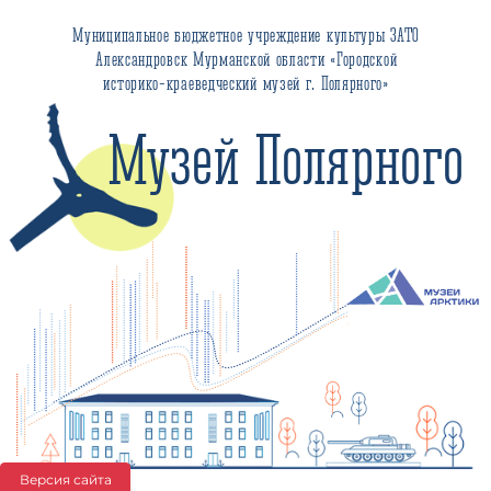
Муниципальное бюджетное учреждение культуры ЗАТО
Александровск Мурманской области «Городской
историко-краеведческий музей г. Полярного»
Музей Полярного
Версия сайта