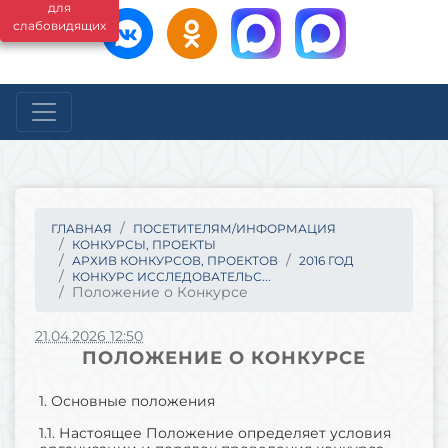
для
слабовидящих
ГЛАВНАЯ
ПОСЕТИТЕЛЯМ/ИНФОРМАЦИЯ
КОНКУРСЫ, ПРОЕКТЫ
АРХИВ КОНКУРСОВ, ПРОЕКТОВ
2016 ГОД
КОНКУРС ИССЛЕДОВАТЕЛЬС...
Положение о Конкурсе
21.04.2026 12:50
ПОЛОЖЕНИЕ О КОНКУРСЕ
1. Основные положения
1.1. Настоящее Положение определяет условия