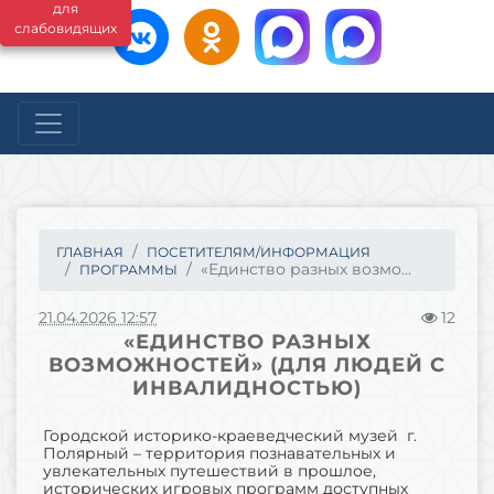
для
слабовидящих
ГЛАВНАЯ
ПОСЕТИТЕЛЯМ/ИНФОРМАЦИЯ
«Единство разных возмо...
ПРОГРАММЫ
21.04.2026 12:57
12
«ЕДИНСТВО РАЗНЫХ
ВОЗМОЖНОСТЕЙ» (ДЛЯ ЛЮДЕЙ С
ИНВАЛИДНОСТЬЮ)
Городской историко-краеведческий музей г.
Полярный – территория познавательных и
увлекательных путешествий в прошлое,
исторических игровых программ доступных