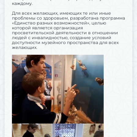
каждому.
Для всех желающих, имеющих те или иные
проблемы со здоровьем, разработана программа
«Единство разных возможностей», целью
которой является организация
просветительской деятельности в отношении
людей с инвалидностью, создание условий
доступности музейного пространства для всех
желающих.