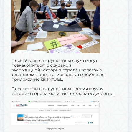
Посетители с нарушением слуха могут
познакомиться с основной
экспозицией«История города и флота» в
текстовом формате, используя мобильное
приложение izi.TRAVEL.
Посетители с нарушением зрения изучая
историю города могут использовать аудиогид.