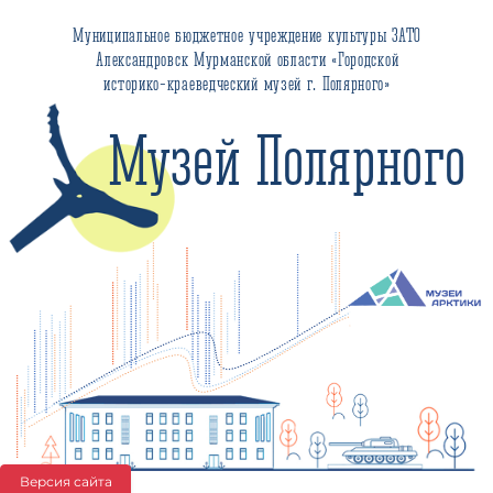
Муниципальное бюджетное учреждение культуры ЗАТО
Александровск Мурманской области «Городской
историко-краеведческий музей г. Полярного»
Музей Полярного
Версия сайта