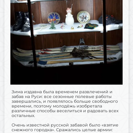
Зима издавна была временем развлечений и
забав на Руси: все сезонные полевые работы
завершались, и появлялось больше свободного
времени, поэтому молодёжь изобретала
различные способы веселиться и радовать всех
остальных.
Очень известной русской забавой было «взятие
снежного городка». Сражались целые армии: