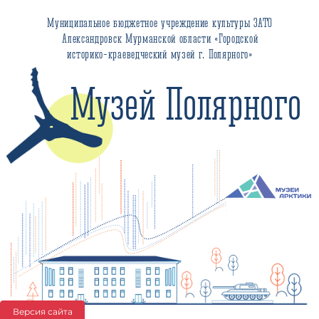
Муниципальное бюджетное учреждение культуры ЗАТО
Александровск Мурманской области «Городской
историко-краеведческий музей г. Полярного»
Музей Полярного
Версия сайта