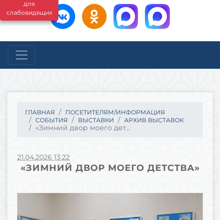
для
слабовидящих
ГЛАВНАЯ
ПОСЕТИТЕЛЯМ/ИНФОРМАЦИЯ
СОБЫТИЯ
ВЫСТАВКИ
АРХИВ ВЫСТАВОК
«Зимний двор моего дет...
21.04.2026 13:22
«ЗИМНИЙ ДВОР МОЕГО ДЕТСТВА»