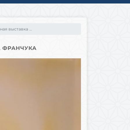
ая выставка ...
 ФРАНЧУКА