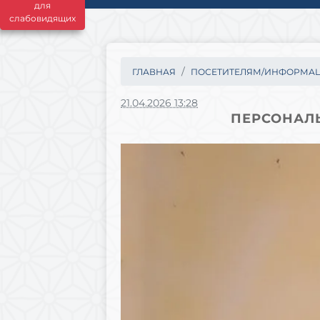
для
слабовидящих
ГЛАВНАЯ
ПОСЕТИТЕЛЯМ/ИНФОРМА
21.04.2026 13:28
ПЕРСОНАЛ