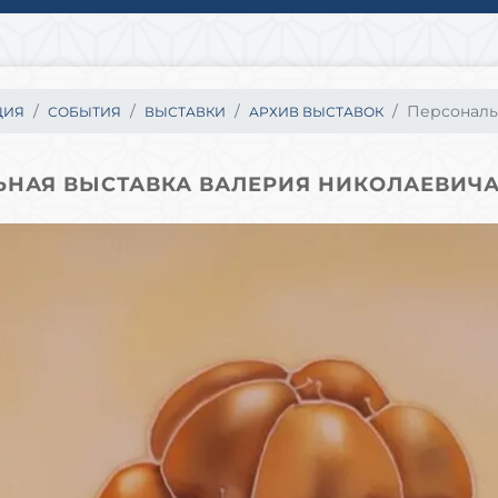
Персональн
ЦИЯ
СОБЫТИЯ
ВЫСТАВКИ
АРХИВ ВЫСТАВОК
ЬНАЯ ВЫСТАВКА ВАЛЕРИЯ НИКОЛАЕВИЧА