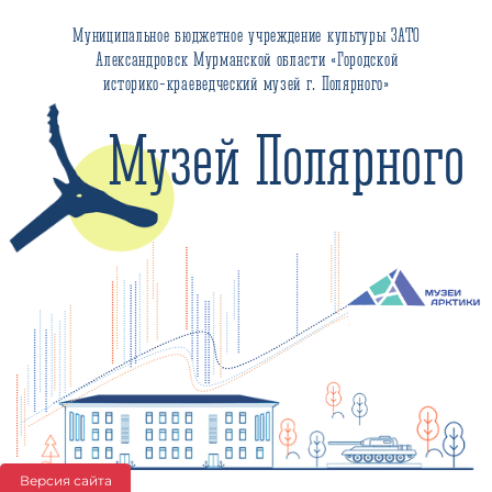
Муниципальное бюджетное учреждение культуры ЗАТО
Александровск Мурманской области «Городской
историко-краеведческий музей г. Полярного»
Музей Полярного
Версия сайта