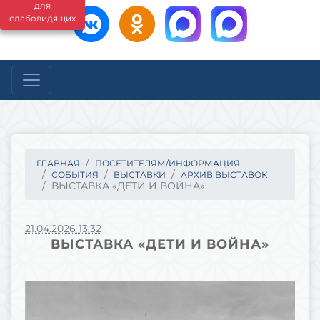
для
слабовидящих
ГЛАВНАЯ
ПОСЕТИТЕЛЯМ/ИНФОРМАЦИЯ
СОБЫТИЯ
ВЫСТАВКИ
АРХИВ ВЫСТАВОК
ВЫСТАВКА «ДЕТИ И ВОЙНА»
21.04.2026 13:32
ВЫСТАВКА «ДЕТИ И ВОЙНА»