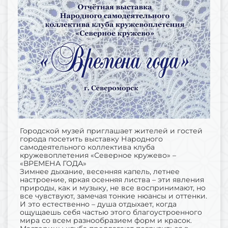
Городской музей приглашает жителей и гостей
города посетить выставку Народного
самодеятельного коллектива клуба
кружевоплетения «Северное кружево» –
«ВРЕМЕНА ГОДА»
Зимнее дыхание, весенняя капель, летнее
настроение, яркая осенняя листва – эти явления
природы, как и музыку, не все воспринимают, но
все чувствуют, замечая тонкие нюансы и оттенки.
И это естественно – душа отдыхает, когда
ощущаешь себя частью этого благоустроенного
мира со всем разнообразием форм и красок.