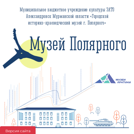
Муниципальное бюджетное учреждение культуры ЗАТО
Александровск Мурманской области «Городской
историко-краеведческий музей г. Полярного»
Музей Полярного
Версия сайта