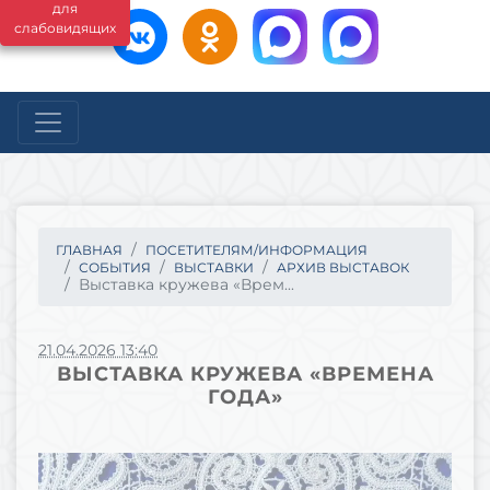
для
слабовидящих
ГЛАВНАЯ
ПОСЕТИТЕЛЯМ/ИНФОРМАЦИЯ
СОБЫТИЯ
ВЫСТАВКИ
АРХИВ ВЫСТАВОК
Выставка кружева «Врем...
21.04.2026 13:40
ВЫСТАВКА КРУЖЕВА «ВРЕМЕНА
ГОДА»