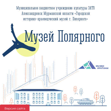
Муниципальное бюджетное учреждение культуры ЗАТО
Александровск Мурманской области «Городской
историко-краеведческий музей г. Полярного»
Музей Полярного
Версия сайта