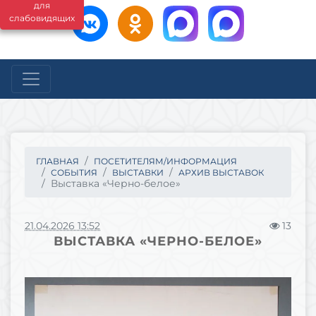
для
слабовидящих
ГЛАВНАЯ
ПОСЕТИТЕЛЯМ/ИНФОРМАЦИЯ
СОБЫТИЯ
ВЫСТАВКИ
АРХИВ ВЫСТАВОК
Выставка «Черно-белое»
21.04.2026 13:52
13
ВЫСТАВКА «ЧЕРНО-БЕЛОЕ»