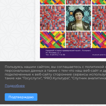
Пользуясь нашим сайтом, вы соглашаетесь с политикой
персональных данных а также с тем что наш веб-сайт и 
подключенные к веб-сайту сторонние сервисы использую
такие как "Госуслуги", "PRO.Культура", "Спутник аналитика"
Подробнее
Подтверждаю