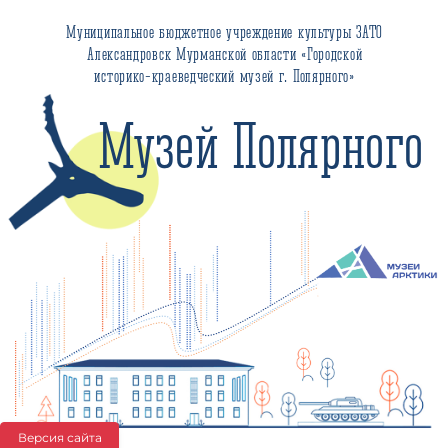
Муниципальное бюджетное учреждение культуры ЗАТО
Александровск Мурманской области «Городской
историко-краеведческий музей г. Полярного»
Музей Полярного
Версия сайта