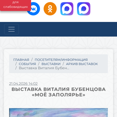
для
слабовидящих
ГЛАВНАЯ
ПОСЕТИТЕЛЯМ/ИНФОРМАЦИЯ
СОБЫТИЯ
ВЫСТАВКИ
АРХИВ ВЫСТАВОК
Выставка Виталия Бубен...
21.04.2026 14:02
ВЫСТАВКА ВИТАЛИЯ БУБЕНЦОВА
«МОЁ ЗАПОЛЯРЬЕ»