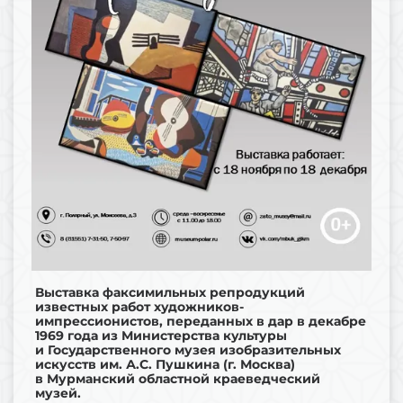
Выставка факсимильных репродукций
известных работ художников-
импрессионистов, переданных в дар в декабре
1969 года из Министерства культуры
и Государственного музея изобразительных
искусств им. А.С. Пушкина (г. Москва)
в Мурманский областной краеведческий
музей.