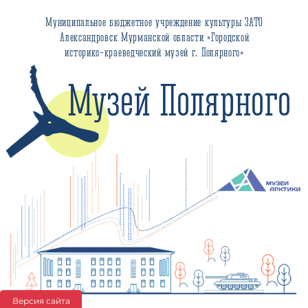
Муниципальное бюджетное учреждение культуры ЗАТО
Александровск Мурманской области «Городской
историко-краеведческий музей г. Полярного»
Музей Полярного
Версия сайта