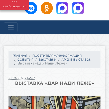
для
слабовидящих
ГЛАВНАЯ
ПОСЕТИТЕЛЯМ/ИНФОРМАЦИЯ
СОБЫТИЯ
ВЫСТАВКИ
АРХИВ ВЫСТАВОК
Выставка «Дар Нади Леже»
21.04.2026 14:07
ВЫСТАВКА «ДАР НАДИ ЛЕЖЕ»