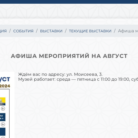
Афиша ме
ЦИЯ
СОБЫТИЯ
ВЫСТАВКИ
ТЕКУЩИЕ ВЫСТАВКИ
АФИША МЕРОПРИЯТИЙ НА АВГУСТ
Ждём вас по адресу: ул. Моисеева, 3.
Музей работает: среда — пятница с 11:00 до 19:00, су