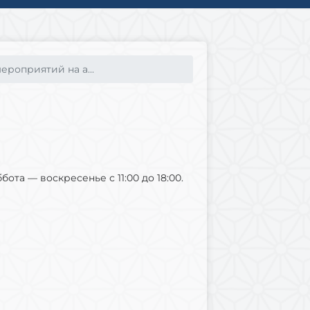
роприятий на а...
ббота — воскресенье с 11:00 до 18:00.