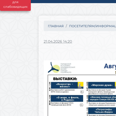
для
слабовидящих
ГЛАВНАЯ
ПОСЕТИТЕЛЯМ/ИНФОРМА
21.04.2026 14:20