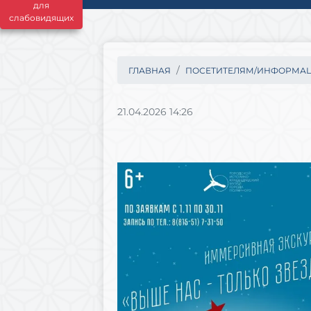
для
слабовидящих
ГЛАВНАЯ
ПОСЕТИТЕЛЯМ/ИНФОРМА
21.04.2026 14:26