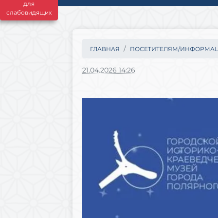
для
слабовидящих
ГЛАВНАЯ
ПОСЕТИТЕЛЯМ/ИНФОРМА
21.04.2026 14:26