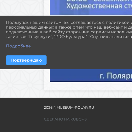
Пользуясь нашим сайтом, вы соглашаетесь с политикой
персональных данных а также с тем что наш веб-сайт и 
подключенные к веб-сайту сторонние сервисы использую
такие как "Госуслуги", "PRO.Культура", "Спутник аналитика"
Подробнее
Подтверждаю
2026 Г. MUSEUM-POLAR.RU
СДЕЛАНО НА KUBCMS