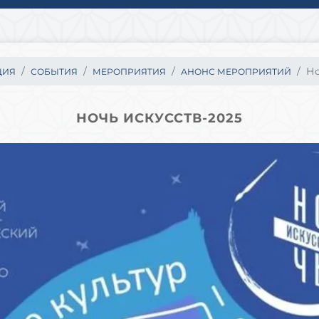
Но
ЦИЯ
СОБЫТИЯ
МЕРОПРИЯТИЯ
АНОНС МЕРОПРИЯТИЙ
НОЧЬ ИСКУССТВ-2025