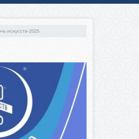
чь искусств-2025