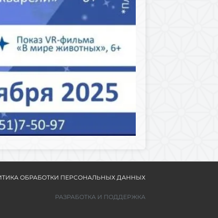
ТИКА ОБРАБОТКИ ПЕРСОНАЛЬНЫХ ДАННЫХ
РАЗРАБОТКА И ПОДДЕРЖКА