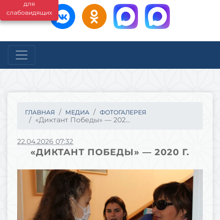
для
слабовидящих
ГЛАВНАЯ
МЕДИА
ФОТОГАЛЕРЕЯ
«Диктант Победы» — 202...
22.04.2026 07:32
«ДИКТАНТ ПОБЕДЫ» — 2020 Г.