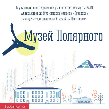
Муниципальное бюджетное учреждение культуры ЗАТО
Александровск Мурманской области «Городской
историко-краеведческий музей г. Полярного»
Музей Полярного
Версия сайта