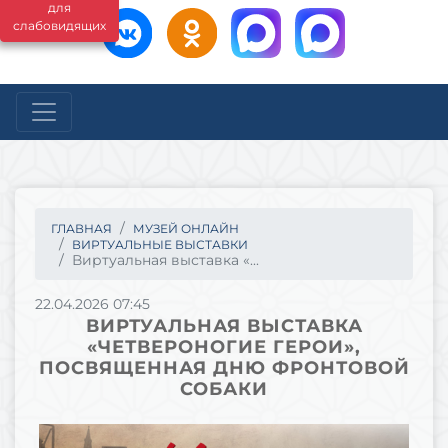
для
слабовидящих
ГЛАВНАЯ
МУЗЕЙ ОНЛАЙН
ВИРТУАЛЬНЫЕ ВЫСТАВКИ
Виртуальная выставка «...
22.04.2026 07:45
ВИРТУАЛЬНАЯ ВЫСТАВКА
«ЧЕТВЕРОНОГИЕ ГЕРОИ»,
ПОСВЯЩЕННАЯ ДНЮ ФРОНТОВОЙ
СОБАКИ