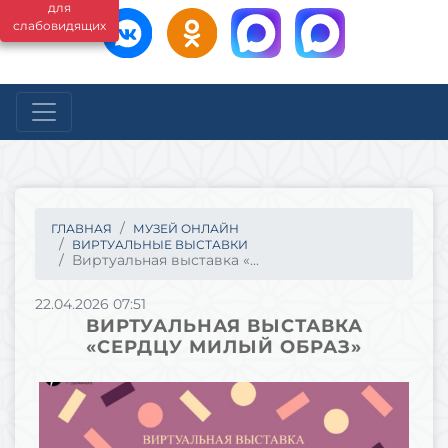
для
слабовидящих
ГЛАВНАЯ
МУЗЕЙ ОНЛАЙН
ВИРТУАЛЬНЫЕ ВЫСТАВКИ
Виртуальная выставка «...
22.04.2026 07:51
ВИРТУАЛЬНАЯ ВЫСТАВКА
«СЕРДЦУ МИЛЫЙ ОБРАЗ»