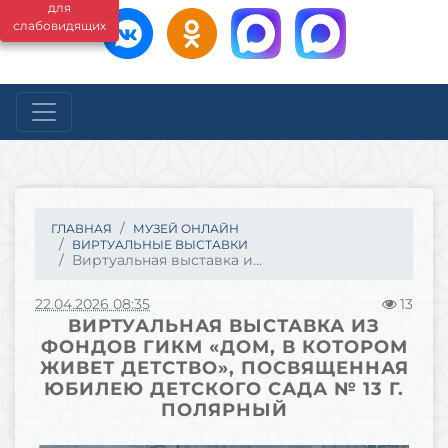
для
слабовидящих
ГЛАВНАЯ
МУЗЕЙ ОНЛАЙН
ВИРТУАЛЬНЫЕ ВЫСТАВКИ
Виртуальная выставка и...
22.04.2026 08:35
13
ВИРТУАЛЬНАЯ ВЫСТАВКА ИЗ
ФОНДОВ ГИКМ «ДОМ, В КОТОРОМ
ЖИВЕТ ДЕТСТВО», ПОСВЯЩЕННАЯ
ЮБИЛЕЮ ДЕТСКОГО САДА № 13 Г.
ПОЛЯРНЫЙ