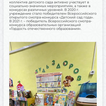
коллектив детского сада активно участвует в
социально-значимых мероприятиях, а также в
конкурсах различных уровней. В 2020 г.
учреждение стало победителем Всероссийского
открытого смотра-конкурса «Детский сад года».
В 2021 г. – победитель Всероссийского смотра-
конкурса образовательных организаций
«Гордость отечественного образования».