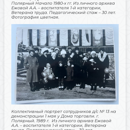
Полярный Начало 1980-х гг. Из личного архива
Ежовой А.А. – воспитателя 1-й категории,
Ветерана труда. Педагогический стаж – 30 лет.
Фотография цветная.
Коллективный портрет сотрудников д/с № 13 на
демонстрации 1 мая у Дома торговли. г.
Полярный. 1989 г. Из личного архива Ежовой
А.А. – воспитателя 1-й категории, Ветерана