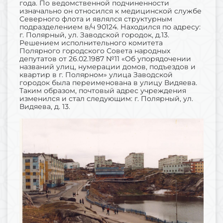
года. По ведомственной подчиненности
изначально он относился к медицинской службе
Северного флота и являлся структурным
подразделением в/ч 90124. Находился по адресу:
г. Полярный, ул. Заводской городок, д.13.
Решением исполнительного комитета
Полярного городского Совета народных
депутатов от 26.02.1987 №11 «Об упорядочении
названий улиц, нумерации домов, подъездов и
квартир в г. Полярном» улица Заводской
городок была переименована в улицу Видяева.
Таким образом, почтовый адрес учреждения
изменился и стал следующим: г. Полярный, ул.
Видяева, д. 13.