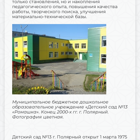
только становления, но и накопления
педагогического опыта, повышения качества
работы, творческого поиска, улучшения
материально-технической базы.
Муниципальное бюджетное дошкольное
образовательное учреждение «Детский сад №13
«Ромашка». Конец 2000-х гг. г. Полярный.
Фотография цветная.
Детский сад №13 г. Полярный открыт 1 марта 1975