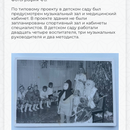
По типовому проекту в детском саду был
предусмотрен музыкальный зал и медицинский
кабинет. В проекте здания не были
запланированы спортивный зал и кабинеты
специалистов. В детском саду работали
двадцать четыре воспитателя, три музыкальных
руководителя и два методиста.