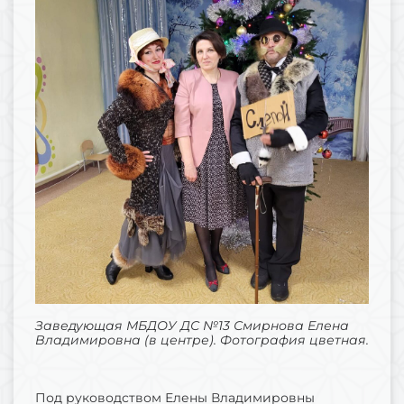
Заведующая МБДОУ ДС №13 Смирнова Елена
Владимировна (в центре). Фотография цветная.
Под руководством Елены Владимировны