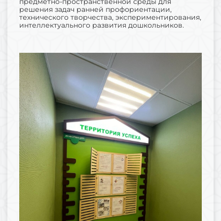
предметно-пространственной среды для
решения задач ранней профориентации,
технического творчества, экспериментирования,
интеллектуального развития дошкольников.