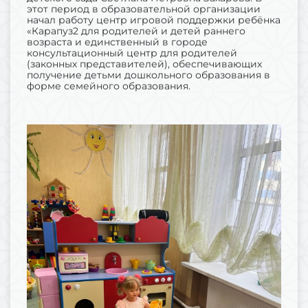
этот период в образовательной организации
начал работу центр игровой поддержки ребёнка
«Карапуз2 для родителей и детей раннего
возраста и единственный в городе
консультационный центр для родителей
(законных представителей), обеспечивающих
получение детьми дошкольного образования в
форме семейного образования.