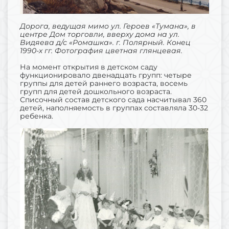
Дорога, ведущая мимо ул. Героев «Тумана», в
центре Дом торговли, вверху дома на ул.
Видяева д/с «Ромашка». г. Полярный. Конец
1990-х гг. Фотография цветная глянцевая.
На момент открытия в детском саду
функционировало двенадцать групп: четыре
группы для детей раннего возраста, восемь
групп для детей дошкольного возраста.
Списочный состав детского сада насчитывал 360
детей, наполняемость в группах составляла 30-32
ребенка.