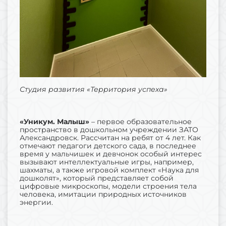
Студия развития «Территория успеха»
«Уникум. Малыш»
– первое образовательное
пространство в дошкольном учреждении ЗАТО
Александровск. Рассчитан на ребят от 4 лет. Как
отмечают педагоги детского сада, в последнее
время у мальчишек и девчонок особый интерес
вызывают интеллектуальные игры, например,
шахматы, а также игровой комплект «Наука для
дошколят», который представляет собой
цифровые микроскопы, модели строения тела
человека, имитации природных источников
энергии.