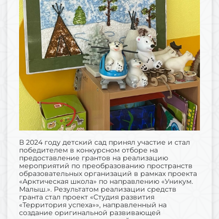
В 2024 году детский сад принял участие и стал
победителем в конкурсном отборе на
предоставление грантов на реализацию
мероприятий по преобразованию пространств
образовательных организаций в рамках проекта
«Арктическая школа» по направлению «Уникум.
Малыш.». Результатом реализации средств
гранта стал проект «Студия развития
«Территория успеха»», направленный на
создание оригинальной развивающей