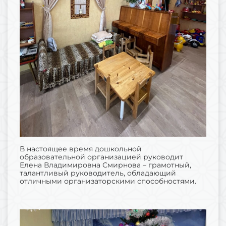
В настоящее время дошкольной
образовательной организацией руководит
Елена Владимировна Смирнова – грамотный,
талантливый руководитель, обладающий
отличными организаторскими способностями.