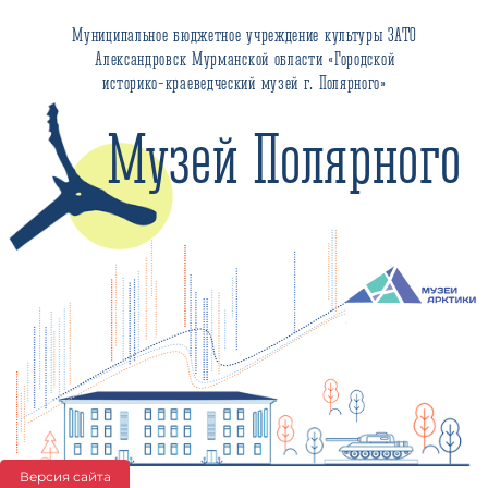
Муниципальное бюджетное учреждение культуры ЗАТО
Александровск Мурманской области «Городской
историко-краеведческий музей г. Полярного»
Музей Полярного
Версия сайта