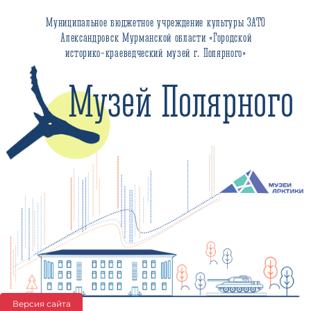
Муниципальное бюджетное учреждение культуры ЗАТО
Александровск Мурманской области «Городской
историко-краеведческий музей г. Полярного»
Музей Полярного
Версия сайта