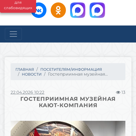
для
слабовидящих
ГЛАВНАЯ
ПОСЕТИТЕЛЯМ/ИНФОРМАЦИЯ
Гостеприимная музейная...
НОВОСТИ
22.04.2026 10:22
13
ГОСТЕПРИИМНАЯ МУЗЕЙНАЯ
КАЮТ-КОМПАНИЯ