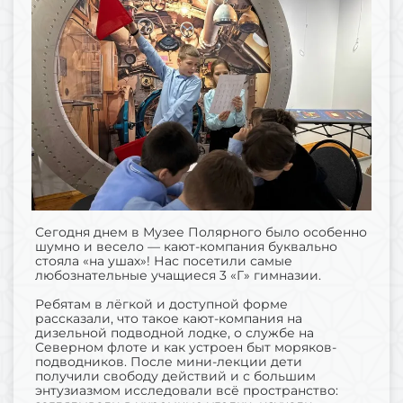
Сегодня днем в Музее Полярного было особенно
шумно и весело — кают-компания буквально
стояла «на ушах»! Нас посетили самые
любознательные учащиеся 3 «Г» гимназии.
Ребятам в лёгкой и доступной форме
рассказали, что такое кают-компания на
дизельной подводной лодке, о службе на
Северном флоте и как устроен быт моряков-
подводников. После мини-лекции дети
получили свободу действий и с большим
энтузиазмом исследовали всё пространство: