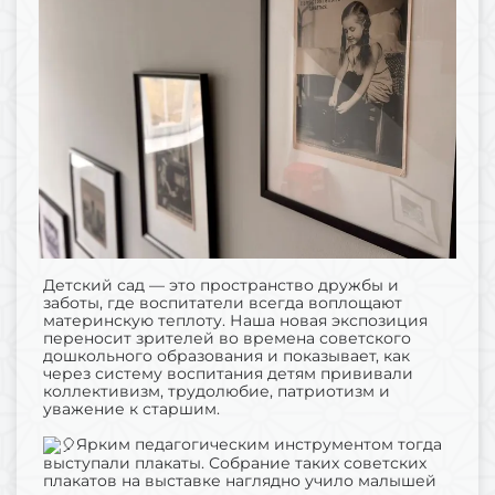
Детский сад — это пространство дружбы и
заботы, где воспитатели всегда воплощают
материнскую теплоту. Наша новая экспозиция
переносит зрителей во времена советского
дошкольного образования и показывает, как
через систему воспитания детям прививали
коллективизм, трудолюбие, патриотизм и
уважение к старшим.
Ярким педагогическим инструментом тогда
выступали плакаты. Собрание таких советских
плакатов на выставке наглядно учило малышей