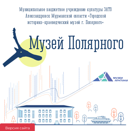
Муниципальное бюджетное учреждение культуры ЗАТО
Александровск Мурманской области «Городской
историко-краеведческий музей г. Полярного»
Музей Полярного
Версия сайта