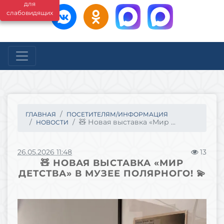
для
слабовидящих
ГЛАВНАЯ
ПОСЕТИТЕЛЯМ/ИНФОРМАЦИЯ
🧸 Новая выставка «Мир ...
НОВОСТИ
26.05.2026 11:48
13
🧸 НОВАЯ ВЫСТАВКА «МИР
ДЕТСТВА» В МУЗЕЕ ПОЛЯРНОГО! 💫