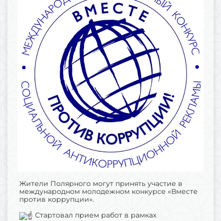
Жители Полярного могут принять участие в
международном молодежном конкурсе «Вместе
против коррупции».
Стартовал прием работ в рамках