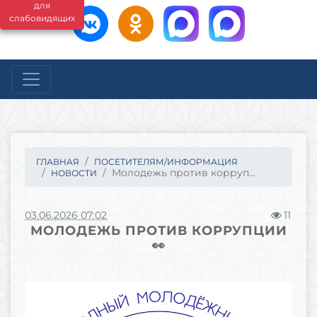
для
слабовидящих
ГЛАВНАЯ
ПОСЕТИТЕЛЯМ/ИНФОРМАЦИЯ
Молодежь против корруп...
НОВОСТИ
03.06.2026 07:02
11
МОЛОДЕЖЬ ПРОТИВ КОРРУПЦИИ
👀