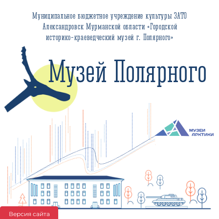
Муниципальное бюджетное учреждение культуры ЗАТО
Александровск Мурманской области «Городской
историко-краеведческий музей г. Полярного»
Музей Полярного
Версия сайта