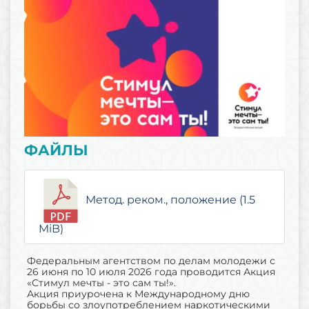
ФАЙЛЫ
Метод. реком., положение (1.5
MiB)
Федеральным агентством по делам молодежи с
26 июня по 10 июля 2026 года проводится Акция
«Стимул мечты - это сам ты!».
Акция приурочена к Международному дню
борьбы со злоупотреблением наркотическими