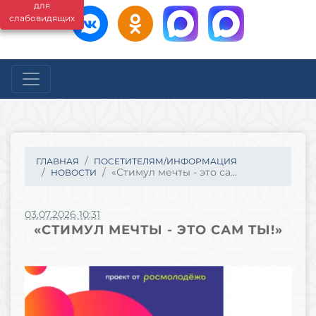
для
слабовидящих
ГЛАВНАЯ
ПОСЕТИТЕЛЯМ/ИНФОРМАЦИЯ
«Стимул мечты - это са...
НОВОСТИ
03.07.2026 10:31
«СТИМУЛ МЕЧТЫ - ЭТО САМ ТЫ!»