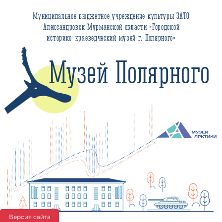
Муниципальное бюджетное учреждение культуры ЗАТО
Александровск Мурманской области «Городской
историко-краеведческий музей г. Полярного»
Музей Полярного
Версия сайта